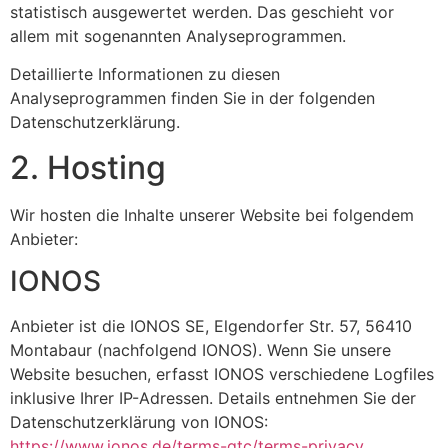
statistisch ausgewertet werden. Das geschieht vor
allem mit sogenannten Analyseprogrammen.
Detaillierte Informationen zu diesen
Analyseprogrammen finden Sie in der folgenden
Datenschutzerklärung.
2. Hosting
Wir hosten die Inhalte unserer Website bei folgendem
Anbieter:
IONOS
Anbieter ist die IONOS SE, Elgendorfer Str. 57, 56410
Montabaur (nachfolgend IONOS). Wenn Sie unsere
Website besuchen, erfasst IONOS verschiedene Logfiles
inklusive Ihrer IP-Adressen. Details entnehmen Sie der
Datenschutzerklärung von IONOS:
https://www.ionos.de/terms-gtc/terms-privacy
.