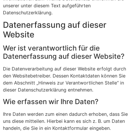
unserer unter diesem Text aufgeführten
Datenschutzerklärung.
Datenerfassung auf dieser
Website
Wer ist verantwortlich für die
Datenerfassung auf dieser Website?
Die Datenverarbeitung auf dieser Website erfolgt durch
den Websitebetreiber. Dessen Kontaktdaten können Sie
dem Abschnitt „Hinweis zur Verantwortlichen Stelle“ in
dieser Datenschutzerklärung entnehmen.
Wie erfassen wir Ihre Daten?
Ihre Daten werden zum einen dadurch erhoben, dass Sie
uns diese mitteilen. Hierbei kann es sich z. B. um Daten
handeln, die Sie in ein Kontaktformular eingeben.