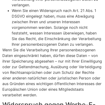
verlangen.
Wenn Sie einen Widerspruch nach Art. 21 Abs. 1
DSGVO eingelegt haben, muss eine Abwägung
zwischen Ihren und unseren Interessen
vorgenommen werden. Solange noch nicht
feststeht, wessen Interessen überwiegen, haben
Sie das Recht, die Einschränkung der Verarbeitung
Ihrer personenbezogenen Daten zu verlangen.
Wenn Sie die Verarbeitung Ihrer personenbezogenen
Daten eingeschränkt haben, dürfen diese Daten – von
ihrer Speicherung abgesehen – nur mit Ihrer Einwilligung
oder zur Geltendmachung, Ausübung oder Verteidigung
von Rechtsansprüchen oder zum Schutz der Rechte
einer anderen natürlichen oder juristischen Person oder
aus Gründen eines wichtigen öffentlichen Interesses der
Europäischen Union oder eines Mitgliedstaats
verarbeitet werden.
Widerspruch gegen Werbe-E-