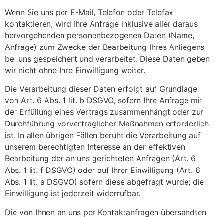
Wenn Sie uns per E-Mail, Telefon oder Telefax
kontaktieren, wird Ihre Anfrage inklusive aller daraus
hervorgehenden personenbezogenen Daten (Name,
Anfrage) zum Zwecke der Bearbeitung Ihres Anliegens
bei uns gespeichert und verarbeitet. Diese Daten geben
wir nicht ohne Ihre Einwilligung weiter.
Die Verarbeitung dieser Daten erfolgt auf Grundlage
von Art. 6 Abs. 1 lit. b DSGVO, sofern Ihre Anfrage mit
der Erfüllung eines Vertrags zusammenhängt oder zur
Durchführung vorvertraglicher Maßnahmen erforderlich
ist. In allen übrigen Fällen beruht die Verarbeitung auf
unserem berechtigten Interesse an der effektiven
Bearbeitung der an uns gerichteten Anfragen (Art. 6
Abs. 1 lit. f DSGVO) oder auf Ihrer Einwilligung (Art. 6
Abs. 1 lit. a DSGVO) sofern diese abgefragt wurde; die
Einwilligung ist jederzeit widerrufbar.
Die von Ihnen an uns per Kontaktanfragen übersandten