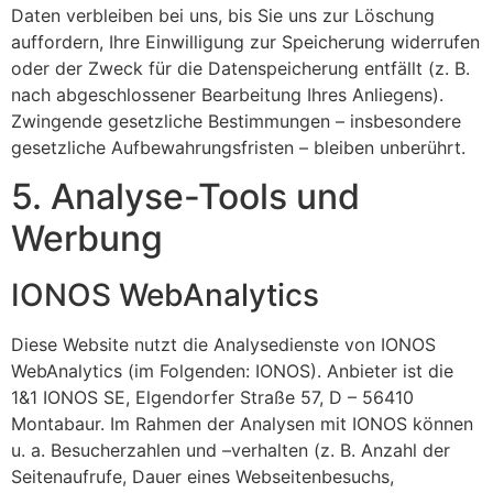
Daten verbleiben bei uns, bis Sie uns zur Löschung
auffordern, Ihre Einwilligung zur Speicherung widerrufen
oder der Zweck für die Datenspeicherung entfällt (z. B.
nach abgeschlossener Bearbeitung Ihres Anliegens).
Zwingende gesetzliche Bestimmungen – insbesondere
gesetzliche Aufbewahrungsfristen – bleiben unberührt.
5. Analyse-Tools und
Werbung
IONOS WebAnalytics
Diese Website nutzt die Analysedienste von IONOS
WebAnalytics (im Folgenden: IONOS). Anbieter ist die
1&1 IONOS SE, Elgendorfer Straße 57, D – 56410
Montabaur. Im Rahmen der Analysen mit IONOS können
u. a. Besucherzahlen und –verhalten (z. B. Anzahl der
Seitenaufrufe, Dauer eines Webseitenbesuchs,