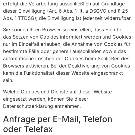
erfolgt die Verarbeitung ausschließlich auf Grundlage
dieser Einwilligung (Art. 6 Abs. 1 lit. a DSGVO und § 25
Abs. 1 TTDSG); die Einwilligung ist jederzeit widerrufbar.
Sie können Ihren Browser so einstellen, dass Sie über
das Setzen von Cookies informiert werden und Cookies
nur im Einzelfall erlauben, die Annahme von Cookies für
bestimmte Fälle oder generell ausschließen sowie das
automatische Löschen der Cookies beim Schließen des
Browsers aktivieren. Bei der Deaktivierung von Cookies
kann die Funktionalität dieser Website eingeschränkt
sein.
Welche Cookies und Dienste auf dieser Website
eingesetzt werden, können Sie dieser
Datenschutzerklärung entnehmen.
Anfrage per E-Mail, Telefon
oder Telefax