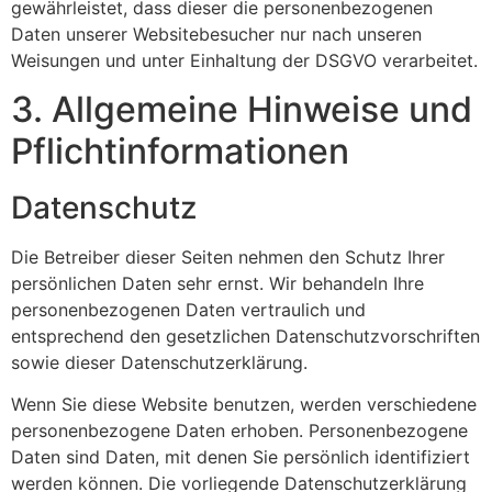
gewährleistet, dass dieser die personenbezogenen
Daten unserer Websitebesucher nur nach unseren
Weisungen und unter Einhaltung der DSGVO verarbeitet.
3. Allgemeine Hinweise und
Pflicht­informationen
Datenschutz
Die Betreiber dieser Seiten nehmen den Schutz Ihrer
persönlichen Daten sehr ernst. Wir behandeln Ihre
personenbezogenen Daten vertraulich und
entsprechend den gesetzlichen Datenschutzvorschriften
sowie dieser Datenschutzerklärung.
Wenn Sie diese Website benutzen, werden verschiedene
personenbezogene Daten erhoben. Personenbezogene
Daten sind Daten, mit denen Sie persönlich identifiziert
werden können. Die vorliegende Datenschutzerklärung