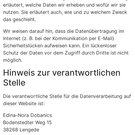
erläutert, welche Daten wir erheben und wofür wir sie
nutzen. Sie erläutert auch, wie und zu welchem Zweck
das geschieht.
Wir weisen darauf hin, dass die Datenübertragung im
Internet (z. B. bei der Kommunikation per E-Mail)
Sicherheitslücken aufweisen kann. Ein lückenloser
Schutz der Daten vor dem Zugriff durch Dritte ist nicht
möglich.
Hinweis zur verantwortlichen
Stelle
Die verantwortliche Stelle für die Datenverarbeitung auf
dieser Website ist:
Edina-Nora Dobanics
Bodenstedter Weg 15
38268 Lengede