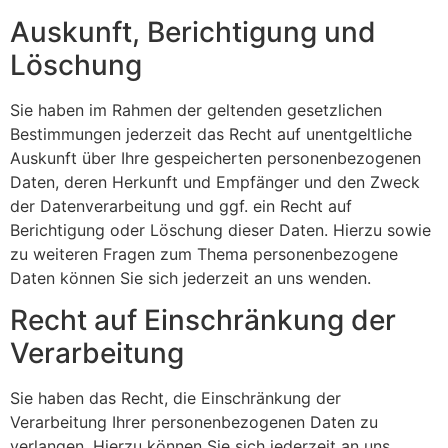
Auskunft, Berichtigung und
Löschung
Sie haben im Rahmen der geltenden gesetzlichen
Bestimmungen jederzeit das Recht auf unentgeltliche
Auskunft über Ihre gespeicherten personenbezogenen
Daten, deren Herkunft und Empfänger und den Zweck
der Datenverarbeitung und ggf. ein Recht auf
Berichtigung oder Löschung dieser Daten. Hierzu sowie
zu weiteren Fragen zum Thema personenbezogene
Daten können Sie sich jederzeit an uns wenden.
Recht auf Einschränkung der
Verarbeitung
Sie haben das Recht, die Einschränkung der
Verarbeitung Ihrer personenbezogenen Daten zu
verlangen. Hierzu können Sie sich jederzeit an uns