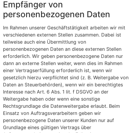
Empfänger von
personenbezogenen Daten
Im Rahmen unserer Geschäftstätigkeit arbeiten wir mit
verschiedenen externen Stellen zusammen. Dabei ist
teilweise auch eine Übermittlung von
personenbezogenen Daten an diese externen Stellen
erforderlich. Wir geben personenbezogene Daten nur
dann an externe Stellen weiter, wenn dies im Rahmen
einer Vertragserfüllung erforderlich ist, wenn wir
gesetzlich hierzu verpflichtet sind (z. B. Weitergabe von
Daten an Steuerbehörden), wenn wir ein berechtigtes
Interesse nach Art. 6 Abs. 1 lit. f DSGVO an der
Weitergabe haben oder wenn eine sonstige
Rechtsgrundlage die Datenweitergabe erlaubt. Beim
Einsatz von Auftragsverarbeitern geben wir
personenbezogene Daten unserer Kunden nur auf
Grundlage eines gültigen Vertrags über