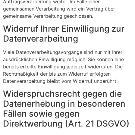
Auftragsverarbeitung weiter. Im Falle einer
gemeinsamen Verarbeitung wird ein Vertrag über
gemeinsame Verarbeitung geschlossen.
Widerruf Ihrer Einwilligung zur
Datenverarbeitung
Viele Datenverarbeitungsvorgänge sind nur mit Ihrer
ausdrücklichen Einwilligung möglich. Sie können eine
bereits erteilte Einwilligung jederzeit widerrufen. Die
Rechtmäßigkeit der bis zum Widerruf erfolgten
Datenverarbeitung bleibt vom Widerruf unberührt.
Widerspruchsrecht gegen die
Datenerhebung in besonderen
Fällen sowie gegen
Direktwerbung (Art. 21 DSGVO)