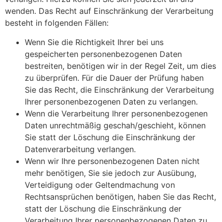
wenden. Das Recht auf Einschränkung der Verarbeitung
besteht in folgenden Fällen:
Wenn Sie die Richtigkeit Ihrer bei uns
gespeicherten personenbezogenen Daten
bestreiten, benötigen wir in der Regel Zeit, um dies
zu überprüfen. Für die Dauer der Prüfung haben
Sie das Recht, die Einschränkung der Verarbeitung
Ihrer personenbezogenen Daten zu verlangen.
Wenn die Verarbeitung Ihrer personenbezogenen
Daten unrechtmäßig geschah/geschieht, können
Sie statt der Löschung die Einschränkung der
Datenverarbeitung verlangen.
Wenn wir Ihre personenbezogenen Daten nicht
mehr benötigen, Sie sie jedoch zur Ausübung,
Verteidigung oder Geltendmachung von
Rechtsansprüchen benötigen, haben Sie das Recht,
statt der Löschung die Einschränkung der
Verarbeitung Ihrer personenbezogenen Daten zu