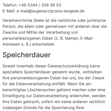
Telefon: +49 5344 / 206 99 50
E-Mail: e-mail@augenarztpraxis-lengede.de
Verantwortliche Stelle ist die natürliche oder juristische
Person, die allein oder gemeinsam mit anderen über die
Zwecke und Mittel der Verarbeitung von
personenbezogenen Daten (z. B. Namen, E-Mail-
Adressen o. Ä.) entscheidet.
Speicherdauer
Soweit innerhalb dieser Datenschutzerklärung keine
speziellere Speicherdauer genannt wurde, verbleiben
Ihre personenbezogenen Daten bei uns, bis der Zweck
für die Datenverarbeitung entfällt. Wenn Sie ein
berechtigtes Löschersuchen geltend machen oder eine
Einwilligung zur Datenverarbeitung widerrufen, werden
Ihre Daten gelöscht, sofern wir keine anderen rechtlich
zulässigen Gründe für die Speicherung Ihrer