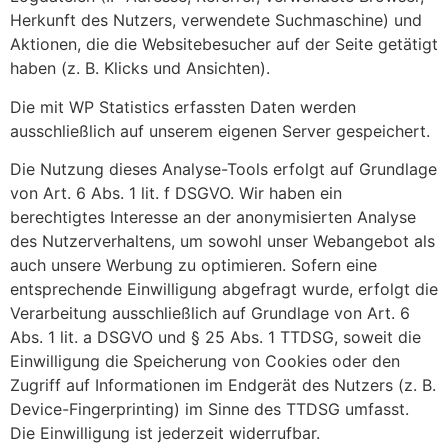
Herkunft des Nutzers, verwendete Suchmaschine) und
Aktionen, die die Websitebesucher auf der Seite getätigt
haben (z. B. Klicks und Ansichten).
Die mit WP Statistics erfassten Daten werden
ausschließlich auf unserem eigenen Server gespeichert.
Die Nutzung dieses Analyse-Tools erfolgt auf Grundlage
von Art. 6 Abs. 1 lit. f DSGVO. Wir haben ein
berechtigtes Interesse an der anonymisierten Analyse
des Nutzerverhaltens, um sowohl unser Webangebot als
auch unsere Werbung zu optimieren. Sofern eine
entsprechende Einwilligung abgefragt wurde, erfolgt die
Verarbeitung ausschließlich auf Grundlage von Art. 6
Abs. 1 lit. a DSGVO und § 25 Abs. 1 TTDSG, soweit die
Einwilligung die Speicherung von Cookies oder den
Zugriff auf Informationen im Endgerät des Nutzers (z. B.
Device-Fingerprinting) im Sinne des TTDSG umfasst.
Die Einwilligung ist jederzeit widerrufbar.