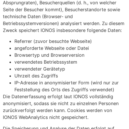
Absprungraten), Besucherquellen (d. h., von welcher
Seite der Besucher kommt), Besucherstandorte sowie
technische Daten (Browser- und
Betriebssystemversionen) analysiert werden. Zu diesem
Zweck speichert IONOS insbesondere folgende Daten:
Referrer (zuvor besuchte Webseite)
angeforderte Webseite oder Datei
Browsertyp und Browserversion
verwendetes Betriebssystem
verwendeter Gerätetyp
Uhrzeit des Zugriffs
IP-Adresse in anonymisierter Form (wird nur zur
Feststellung des Orts des Zugriffs verwendet)
Die Datenerfassung erfolgt laut IONOS vollständig
anonymisiert, sodass sie nicht zu einzelnen Personen
zurückverfolgt werden kann. Cookies werden von
IONOS WebAnalytics nicht gespeichert.
Die Speicherung und Analyse der Daten erfolgt auf