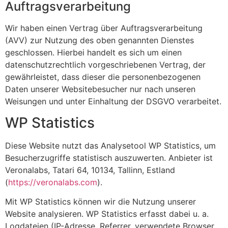
Auftragsverarbeitung
Wir haben einen Vertrag über Auftragsverarbeitung
(AVV) zur Nutzung des oben genannten Dienstes
geschlossen. Hierbei handelt es sich um einen
datenschutzrechtlich vorgeschriebenen Vertrag, der
gewährleistet, dass dieser die personenbezogenen
Daten unserer Websitebesucher nur nach unseren
Weisungen und unter Einhaltung der DSGVO verarbeitet.
WP Statistics
Diese Website nutzt das Analysetool WP Statistics, um
Besucherzugriffe statistisch auszuwerten. Anbieter ist
Veronalabs, Tatari 64, 10134, Tallinn, Estland
(
https://veronalabs.com
).
Mit WP Statistics können wir die Nutzung unserer
Website analysieren. WP Statistics erfasst dabei u. a.
Logdateien (IP-Adresse, Referrer, verwendete Browser,