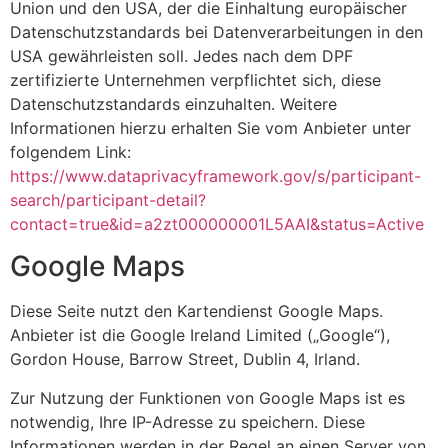
Union und den USA, der die Einhaltung europäischer
Datenschutzstandards bei Datenverarbeitungen in den
USA gewährleisten soll. Jedes nach dem DPF
zertifizierte Unternehmen verpflichtet sich, diese
Datenschutzstandards einzuhalten. Weitere
Informationen hierzu erhalten Sie vom Anbieter unter
folgendem Link:
https://www.dataprivacyframework.gov/s/participant-
search/participant-detail?
contact=true&id=a2zt000000001L5AAI&status=Active
Google Maps
Diese Seite nutzt den Kartendienst Google Maps.
Anbieter ist die Google Ireland Limited („Google“),
Gordon House, Barrow Street, Dublin 4, Irland.
Zur Nutzung der Funktionen von Google Maps ist es
notwendig, Ihre IP-Adresse zu speichern. Diese
Informationen werden in der Regel an einen Server von