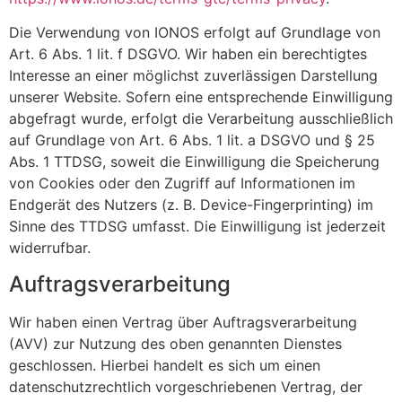
Die Verwendung von IONOS erfolgt auf Grundlage von
Art. 6 Abs. 1 lit. f DSGVO. Wir haben ein berechtigtes
Interesse an einer möglichst zuverlässigen Darstellung
unserer Website. Sofern eine entsprechende Einwilligung
abgefragt wurde, erfolgt die Verarbeitung ausschließlich
auf Grundlage von Art. 6 Abs. 1 lit. a DSGVO und § 25
Abs. 1 TTDSG, soweit die Einwilligung die Speicherung
von Cookies oder den Zugriff auf Informationen im
Endgerät des Nutzers (z. B. Device-Fingerprinting) im
Sinne des TTDSG umfasst. Die Einwilligung ist jederzeit
widerrufbar.
Auftragsverarbeitung
Wir haben einen Vertrag über Auftragsverarbeitung
(AVV) zur Nutzung des oben genannten Dienstes
geschlossen. Hierbei handelt es sich um einen
datenschutzrechtlich vorgeschriebenen Vertrag, der