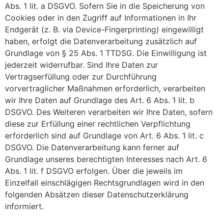
Abs. 1 lit. a DSGVO. Sofern Sie in die Speicherung von
Cookies oder in den Zugriff auf Informationen in Ihr
Endgerät (z. B. via Device-Fingerprinting) eingewilligt
haben, erfolgt die Datenverarbeitung zusätzlich auf
Grundlage von § 25 Abs. 1 TTDSG. Die Einwilligung ist
jederzeit widerrufbar. Sind Ihre Daten zur
Vertragserfüllung oder zur Durchführung
vorvertraglicher Maßnahmen erforderlich, verarbeiten
wir Ihre Daten auf Grundlage des Art. 6 Abs. 1 lit. b
DSGVO. Des Weiteren verarbeiten wir Ihre Daten, sofern
diese zur Erfüllung einer rechtlichen Verpflichtung
erforderlich sind auf Grundlage von Art. 6 Abs. 1 lit. c
DSGVO. Die Datenverarbeitung kann ferner auf
Grundlage unseres berechtigten Interesses nach Art. 6
Abs. 1 lit. f DSGVO erfolgen. Über die jeweils im
Einzelfall einschlägigen Rechtsgrundlagen wird in den
folgenden Absätzen dieser Datenschutzerklärung
informiert.