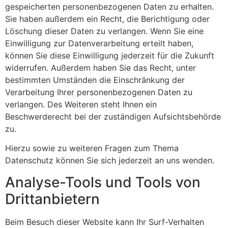
gespeicherten personenbezogenen Daten zu erhalten.
Sie haben außerdem ein Recht, die Berichtigung oder
Löschung dieser Daten zu verlangen. Wenn Sie eine
Einwilligung zur Datenverarbeitung erteilt haben,
können Sie diese Einwilligung jederzeit für die Zukunft
widerrufen. Außerdem haben Sie das Recht, unter
bestimmten Umständen die Einschränkung der
Verarbeitung Ihrer personenbezogenen Daten zu
verlangen. Des Weiteren steht Ihnen ein
Beschwerderecht bei der zuständigen Aufsichtsbehörde
zu.
Hierzu sowie zu weiteren Fragen zum Thema
Datenschutz können Sie sich jederzeit an uns wenden.
Analyse-Tools und Tools von
Dritt­anbietern
Beim Besuch dieser Website kann Ihr Surf-Verhalten