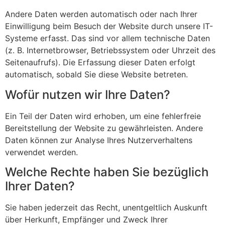
Andere Daten werden automatisch oder nach Ihrer
Einwilligung beim Besuch der Website durch unsere IT-
Systeme erfasst. Das sind vor allem technische Daten
(z. B. Internetbrowser, Betriebssystem oder Uhrzeit des
Seitenaufrufs). Die Erfassung dieser Daten erfolgt
automatisch, sobald Sie diese Website betreten.
Wofür nutzen wir Ihre Daten?
Ein Teil der Daten wird erhoben, um eine fehlerfreie
Bereitstellung der Website zu gewährleisten. Andere
Daten können zur Analyse Ihres Nutzerverhaltens
verwendet werden.
Welche Rechte haben Sie bezüglich
Ihrer Daten?
Sie haben jederzeit das Recht, unentgeltlich Auskunft
über Herkunft, Empfänger und Zweck Ihrer