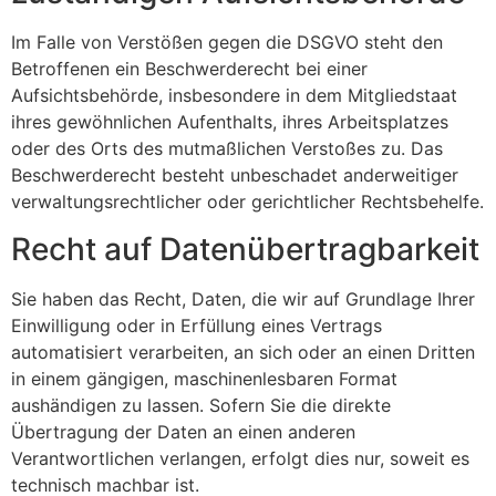
Im Falle von Verstößen gegen die DSGVO steht den
Betroffenen ein Beschwerderecht bei einer
Aufsichtsbehörde, insbesondere in dem Mitgliedstaat
ihres gewöhnlichen Aufenthalts, ihres Arbeitsplatzes
oder des Orts des mutmaßlichen Verstoßes zu. Das
Beschwerderecht besteht unbeschadet anderweitiger
verwaltungsrechtlicher oder gerichtlicher Rechtsbehelfe.
Recht auf Daten­übertrag­barkeit
Sie haben das Recht, Daten, die wir auf Grundlage Ihrer
Einwilligung oder in Erfüllung eines Vertrags
automatisiert verarbeiten, an sich oder an einen Dritten
in einem gängigen, maschinenlesbaren Format
aushändigen zu lassen. Sofern Sie die direkte
Übertragung der Daten an einen anderen
Verantwortlichen verlangen, erfolgt dies nur, soweit es
technisch machbar ist.