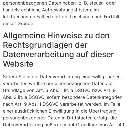
personenbezogenen Daten haben (z. B. steuer- oder
handelsrechtliche Aufbewahrungsfristen); im
letztgenannten Fall erfolgt die Löschung nach Fortfall
dieser Gründe.
Allgemeine Hinweise zu den
Rechtsgrundlagen der
Datenverarbeitung auf dieser
Website
Sofern Sie in die Datenverarbeitung eingewilligt haben,
verarbeiten wir Ihre personenbezogenen Daten auf
Grundlage von Art. 6 Abs. 1 lit. a DSGVO bzw. Art. 9
Abs. 2 lit. a DSGVO, sofern besondere Datenkategorien
nach Art. 9 Abs. 1 DSGVO verarbeitet werden. Im Falle
einer ausdrücklichen Einwilligung in die Übertragung
personenbezogener Daten in Drittstaaten erfolgt die
Datenverarbeitung außerdem auf Grundlage von Art. 49