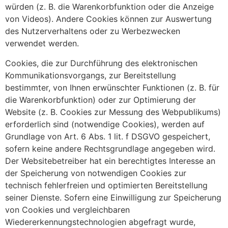
würden (z. B. die Warenkorbfunktion oder die Anzeige
von Videos). Andere Cookies können zur Auswertung
des Nutzerverhaltens oder zu Werbezwecken
verwendet werden.
Cookies, die zur Durchführung des elektronischen
Kommunikationsvorgangs, zur Bereitstellung
bestimmter, von Ihnen erwünschter Funktionen (z. B. für
die Warenkorbfunktion) oder zur Optimierung der
Website (z. B. Cookies zur Messung des Webpublikums)
erforderlich sind (notwendige Cookies), werden auf
Grundlage von Art. 6 Abs. 1 lit. f DSGVO gespeichert,
sofern keine andere Rechtsgrundlage angegeben wird.
Der Websitebetreiber hat ein berechtigtes Interesse an
der Speicherung von notwendigen Cookies zur
technisch fehlerfreien und optimierten Bereitstellung
seiner Dienste. Sofern eine Einwilligung zur Speicherung
von Cookies und vergleichbaren
Wiedererkennungstechnologien abgefragt wurde,