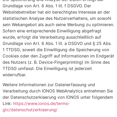
Grundlage von Art. 6 Abs. 1 lit. f DSGVO. Der
Websitebetreiber hat ein berechtigtes Interesse an der
statistischen Analyse des Nutzerverhaltens, um sowohl
sein Webangebot als auch seine Werbung zu optimieren.
Sofern eine entsprechende Einwilligung abgefragt
wurde, erfolgt die Verarbeitung ausschließlich auf
Grundlage von Art. 6 Abs. 1 lit. a DSGVO und § 25 Abs.
1 TTDSG, soweit die Einwilligung die Speicherung von
Cookies oder den Zugriff auf Informationen im Endgerät
des Nutzers (z. B. Device-Fingerprinting) im Sinne des
TTDSG umfasst. Die Einwilligung ist jederzeit
widerrufbar.
Weitere Informationen zur Datenerfassung und
Verarbeitung durch IONOS WebAnalytics entnehmen Sie
der Datenschutzerklaerung von IONOS unter folgendem
Link:
https://www.ionos.de/terms-
gtc/datenschutzerklaerung/