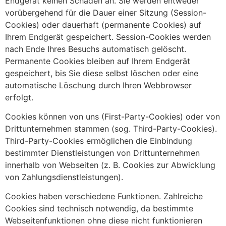
Endgerät keinen Schaden an. Sie werden entweder
vorübergehend für die Dauer einer Sitzung (Session-
Cookies) oder dauerhaft (permanente Cookies) auf
Ihrem Endgerät gespeichert. Session-Cookies werden
nach Ende Ihres Besuchs automatisch gelöscht.
Permanente Cookies bleiben auf Ihrem Endgerät
gespeichert, bis Sie diese selbst löschen oder eine
automatische Löschung durch Ihren Webbrowser
erfolgt.
Cookies können von uns (First-Party-Cookies) oder von
Drittunternehmen stammen (sog. Third-Party-Cookies).
Third-Party-Cookies ermöglichen die Einbindung
bestimmter Dienstleistungen von Drittunternehmen
innerhalb von Webseiten (z. B. Cookies zur Abwicklung
von Zahlungsdienstleistungen).
Cookies haben verschiedene Funktionen. Zahlreiche
Cookies sind technisch notwendig, da bestimmte
Webseitenfunktionen ohne diese nicht funktionieren