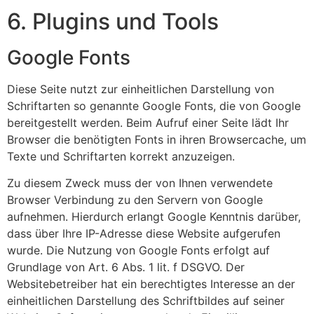
6. Plugins und Tools
Google Fonts
Diese Seite nutzt zur einheitlichen Darstellung von
Schriftarten so genannte Google Fonts, die von Google
bereitgestellt werden. Beim Aufruf einer Seite lädt Ihr
Browser die benötigten Fonts in ihren Browsercache, um
Texte und Schriftarten korrekt anzuzeigen.
Zu diesem Zweck muss der von Ihnen verwendete
Browser Verbindung zu den Servern von Google
aufnehmen. Hierdurch erlangt Google Kenntnis darüber,
dass über Ihre IP-Adresse diese Website aufgerufen
wurde. Die Nutzung von Google Fonts erfolgt auf
Grundlage von Art. 6 Abs. 1 lit. f DSGVO. Der
Websitebetreiber hat ein berechtigtes Interesse an der
einheitlichen Darstellung des Schriftbildes auf seiner