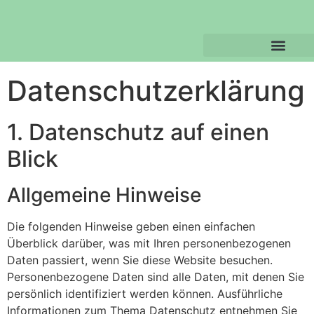
Datenschutz­erklärung
1. Datenschutz auf einen
Blick
Allgemeine Hinweise
Die folgenden Hinweise geben einen einfachen
Überblick darüber, was mit Ihren personenbezogenen
Daten passiert, wenn Sie diese Website besuchen.
Personenbezogene Daten sind alle Daten, mit denen Sie
persönlich identifiziert werden können. Ausführliche
Informationen zum Thema Datenschutz entnehmen Sie