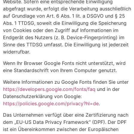
Website. Sofern eine entsprechende Einwilligung
abgefragt wurde, erfolgt die Verarbeitung ausschließlich
auf Grundlage von Art. 6 Abs. 1 lit. a DSGVO und § 25
Abs. 1 TTDSG, soweit die Einwilligung die Speicherung
von Cookies oder den Zugriff auf Informationen im
Endgerät des Nutzers (z. B. Device-Fingerprinting) im
Sinne des TTDSG umfasst. Die Einwilligung ist jederzeit
widerrufbar.
Wenn Ihr Browser Google Fonts nicht unterstützt, wird
eine Standardschrift von Ihrem Computer genutzt.
Weitere Informationen zu Google Fonts finden Sie unter
https://developers.google.com/fonts/faq
und in der
Datenschutzerklärung von Google:
https://policies.google.com/privacy?hl=de
.
Das Unternehmen verfügt über eine Zertifizierung nach
dem „EU-US Data Privacy Framework“ (DPF). Der DPF
ist ein Übereinkommen zwischen der Europäischen