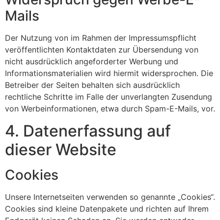
Mails
Der Nutzung von im Rahmen der Impressumspflicht
veröffentlichten Kontaktdaten zur Übersendung von
nicht ausdrücklich angeforderter Werbung und
Informationsmaterialien wird hiermit widersprochen. Die
Betreiber der Seiten behalten sich ausdrücklich
rechtliche Schritte im Falle der unverlangten Zusendung
von Werbeinformationen, etwa durch Spam-E-Mails, vor.
4. Datenerfassung auf
dieser Website
Cookies
Unsere Internetseiten verwenden so genannte „Cookies“.
Cookies sind kleine Datenpakete und richten auf Ihrem